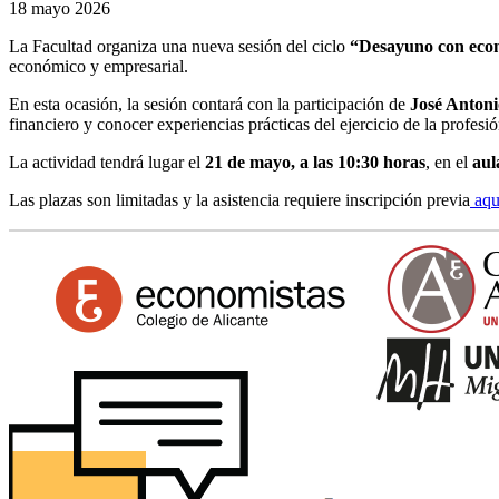
18 mayo 2026
La Facultad organiza una nueva sesión del ciclo
“Desayuno con eco
económico y empresarial.
En esta ocasión, la sesión contará con la participación de
José Antoni
financiero y conocer experiencias prácticas del ejercicio de la profesió
La actividad tendrá lugar el
21 de mayo, a las 10:30 horas
, en el
aul
Las plazas son limitadas y la asistencia requiere inscripción previa
aqu