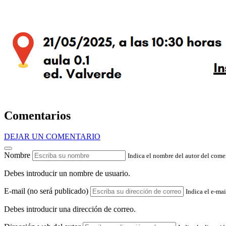
Comentarios
DEJAR UN COMENTARIO
Nombre
Indica el nombre del autor del come
Debes introducir un nombre de usuario.
E-mail (no será publicado)
Indica el e-mai
Debes introducir una dirección de correo.