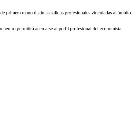
 de primera mano distintas salidas profesionales vinculadas al ámbito
ncuentro permitirá acercarse al perfil profesional del economista