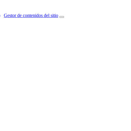
)
Gestor de contenidos del sitio